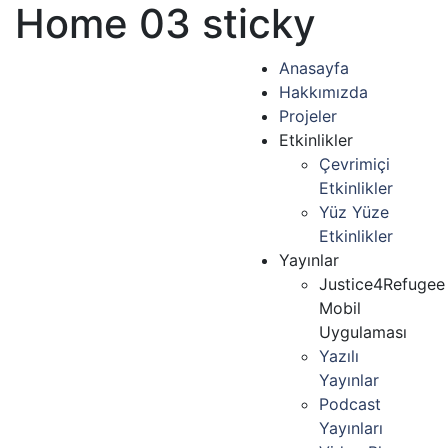
Home 03 sticky
Anasayfa
Hakkımızda
Projeler
Etkinlikler
Çevrimiçi
Etkinlikler
Yüz Yüze
Etkinlikler
Yayınlar
Justice4Refugee
Mobil
Uygulaması
Yazılı
Yayınlar
Podcast
Yayınları