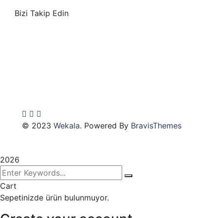
Bizi Takip Edin
© 2023
Wekala
. Powered By
BravisThemes
2026
Cart
Sepetinizde ürün bulunmuyor.