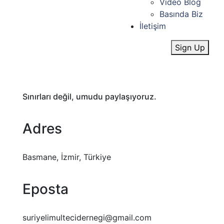
Video Blog
Basında Biz
İletişim
Sign Up
Sınırları
değil,
umudu
paylaşıyoruz.
Adres
Basmane, İzmir, Türkiye
Eposta
suriyelimultecidernegi@gmail.com